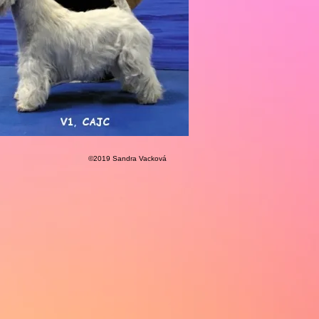
©2019 Sandra Vacková