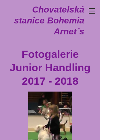
Chovatelská
stanice Bohemia
Arnet´s
Fotogalerie
Junior Handling
2017 - 2018