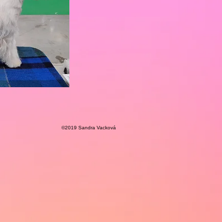
©2019 Sandra Vacková